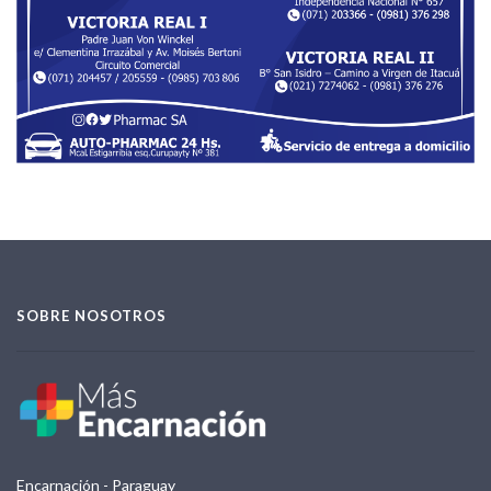
SOBRE NOSOTROS
Encarnación - Paraguay