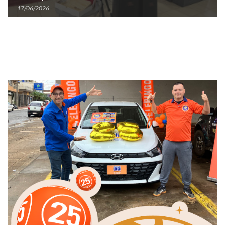
17/06/2026