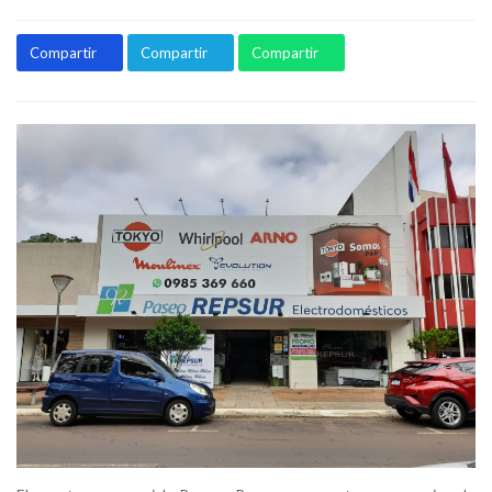
Compartir
Compartir
Compartir