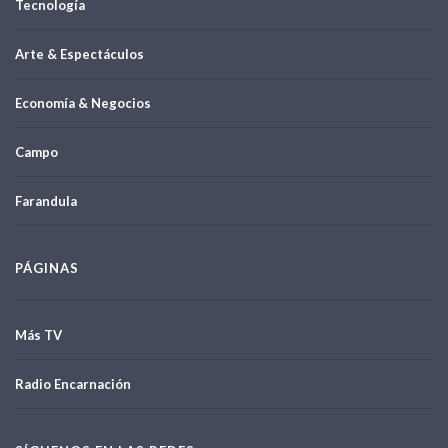
Tecnología
Arte & Espectáculos
Economía & Negocios
Campo
Farandula
PÁGINAS
Más TV
Radio Encarnación