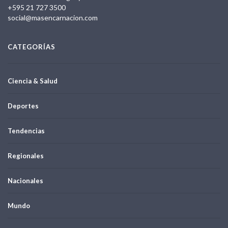
+595 21 727 3500
social@masencarnacion.com
CATEGORÍAS
Ciencia & Salud
Deportes
Tendencias
Regionales
Nacionales
Mundo