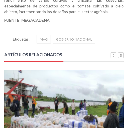
rendimiento de varios cultivos y dificultar las cosechas,
especialmente de productos como el tomate cultivado a cielo
abierto, incrementando los desafíos para el sector agrícola.
FUENTE: MEGACADENA
Etiquetas:
MAG
GOBIERNO NACIONAL
ARTÍCULOS RELACIONADOS