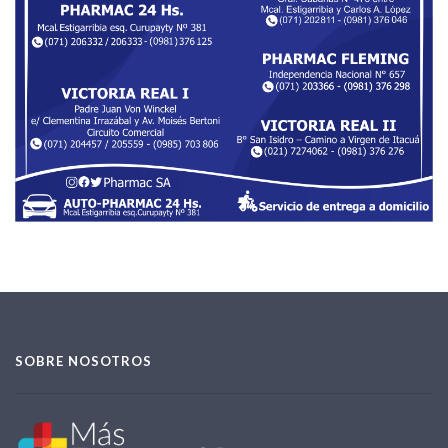
SOBRE NOSOTROS