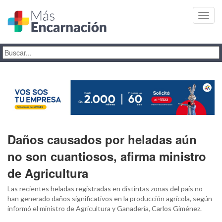
Toggl
navig
Daños causados por heladas aún
no son cuantiosos, afirma ministro
de Agricultura
Las recientes heladas registradas en distintas zonas del país no
han generado daños significativos en la producción agrícola, según
informó el ministro de Agricultura y Ganadería, Carlos Giménez.