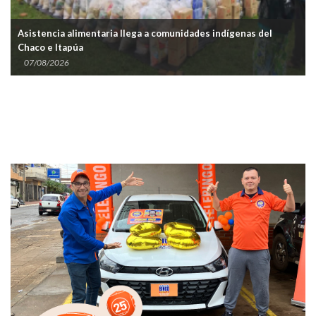
Asistencia alimentaria llega a comunidades indígenas del
Chaco e Itapúa
07/08/2026