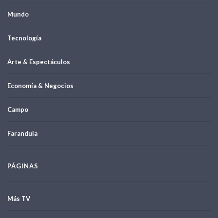
Mundo
Tecnología
Arte & Espectáculos
Economía & Negocios
Campo
Farandula
PÁGINAS
Más TV