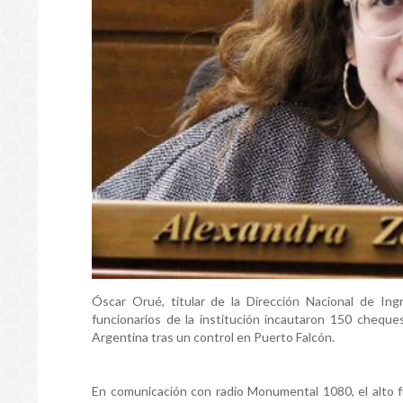
Óscar Orué, titular de la Dirección Nacional de Ing
funcionarios de la institución incautaron 150 chequ
Argentina tras un control en Puerto Falcón.
En comunicación con radio Monumental 1080, el alto 