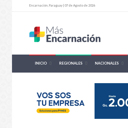
Encarnación, Paraguay | 07 de Agosto de 2026
INICIO
REGIONALES
NACIONALES