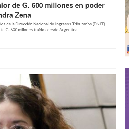
lor de G. 600 millones en poder
ndra Zena
rios de la Dirección Nacional de Ingresos Tributarios (DNIT)
e G. 600 millones traídos desde Argentina.