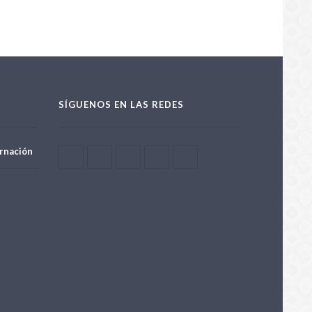
SÍGUENOS EN LAS REDES
rnación