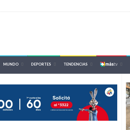
MUNDO
DEPORTES
TENDENCIAS