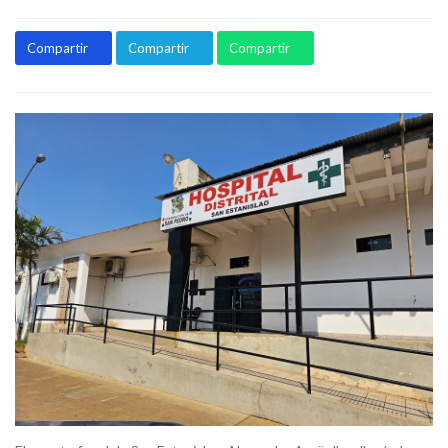
Compartir
Compartir
Compartir