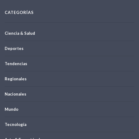
CATEGORÍAS
Ciencia & Salud
Deportes
Tendencias
Regionales
Nacionales
Mundo
Tecnología