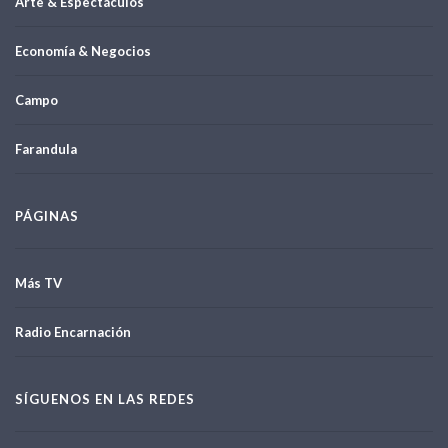
Arte & Espectáculos
Economía & Negocios
Campo
Farandula
PÁGINAS
Más TV
Radio Encarnación
SÍGUENOS EN LAS REDES