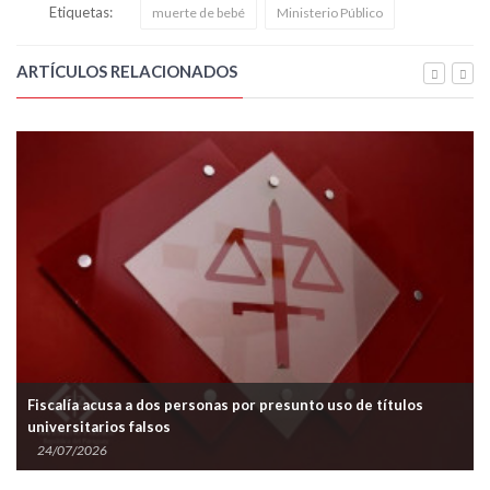
Etiquetas:
muerte de bebé
Ministerio Público
ARTÍCULOS RELACIONADOS
Fiscalía acusa a dos personas por presunto uso de títulos
universitarios falsos
24/07/2026