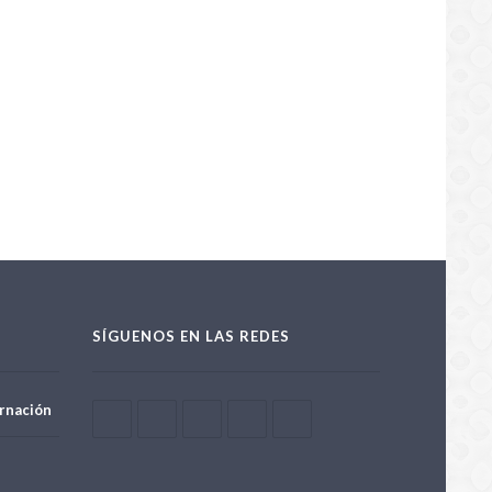
SÍGUENOS EN LAS REDES
rnación