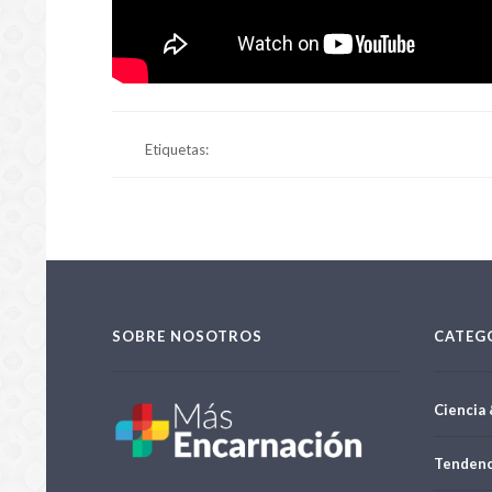
Etiquetas:
SOBRE NOSOTROS
CATEG
Ciencia 
Tendenc