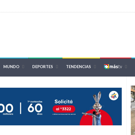
MUNDO
DEPORTES
TENDENCIAS