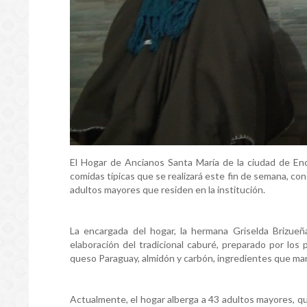
El Hogar de Ancianos Santa María de la ciudad de Enc
comidas típicas que se realizará este fin de semana, con
adultos mayores que residen en la institución.
La encargada del hogar, la hermana Griselda Brizue
elaboración del tradicional caburé, preparado por los
queso Paraguay, almidón y carbón, ingredientes que man
Actualmente, el hogar alberga a 43 adultos mayores, qu