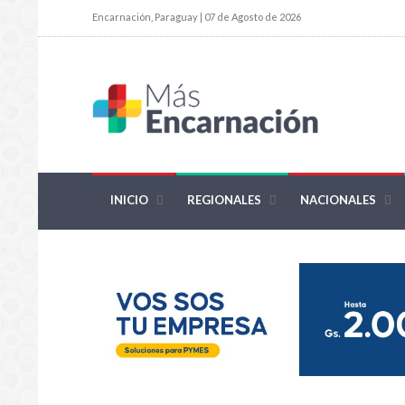
Encarnación, Paraguay | 07 de Agosto de 2026
INICIO
REGIONALES
NACIONALES