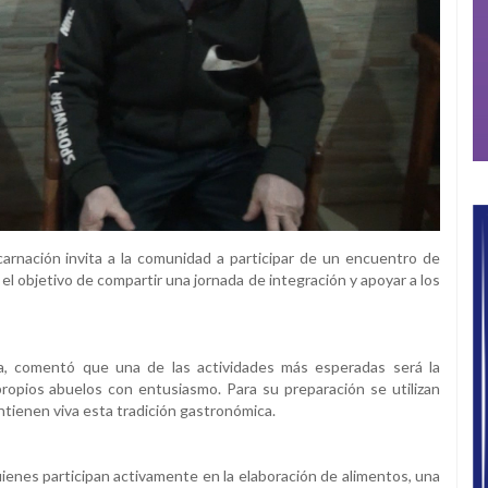
arnación invita a la comunidad a participar de un encuentro de
 el objetivo de compartir una jornada de integración y apoyar a los
ña, comentó que una de las actividades más esperadas será la
 propios abuelos con entusiasmo. Para su preparación se utilizan
tienen viva esta tradición gastronómica.
ienes participan activamente en la elaboración de alimentos, una