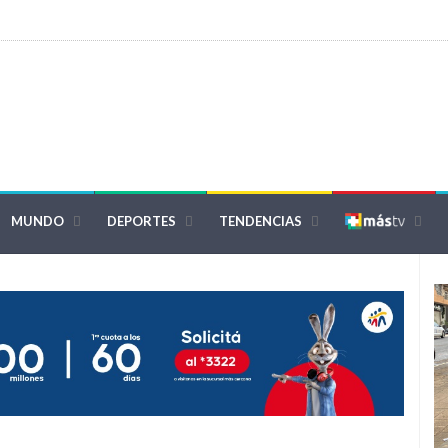
MUNDO
DEPORTES
TENDENCIAS