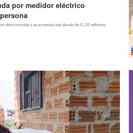
uda por medidor eléctrico
 persona
 un desconocido y ya acumula una deuda de G. 35 millones