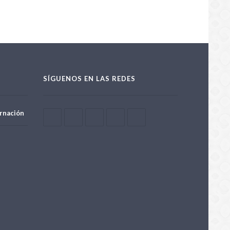
SÍGUENOS EN LAS REDES
rnación