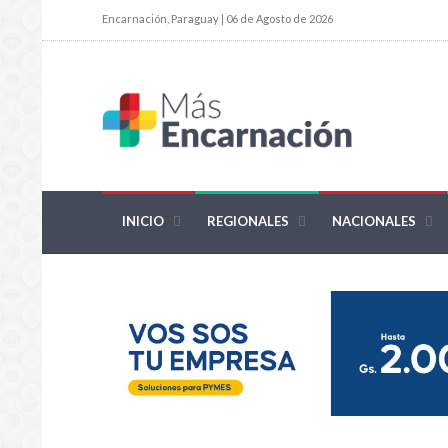
Encarnación, Paraguay | 06 de Agosto de 2026
INICIO
REGIONALES
NACIONALES