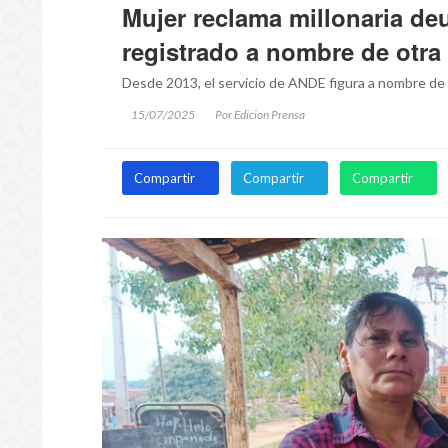
Mujer reclama millonaria de
registrado a nombre de otra
Desde 2013, el servicio de ANDE figura a nombre de
15/07/2025
Por Edicion Prensa
Compartir
Compartir
Compartir