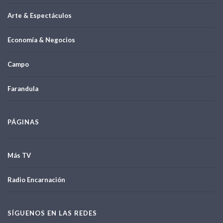
Arte & Espectáculos
Economía & Negocios
Campo
Farandula
PÁGINAS
Más TV
Radio Encarnación
SÍGUENOS EN LAS REDES