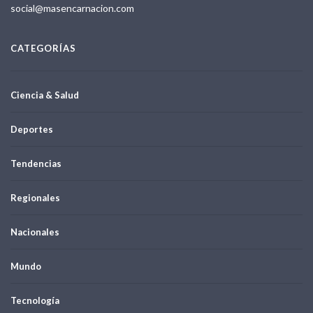
social@masencarnacion.com
CATEGORÍAS
Ciencia & Salud
Deportes
Tendencias
Regionales
Nacionales
Mundo
Tecnología