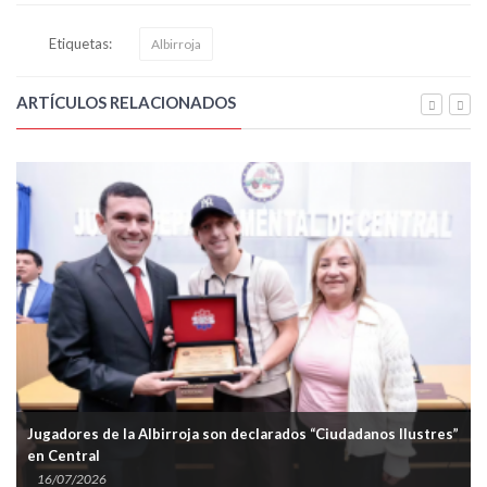
Etiquetas:
Albirroja
ARTÍCULOS RELACIONADOS
Jugadores de la Albirroja son declarados “Ciudadanos Ilustres”
en Central
16/07/2026