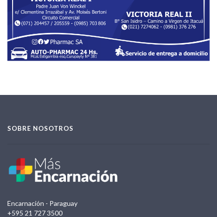
SOBRE NOSOTROS
Encarnación - Paraguay
+595 21 727 3500