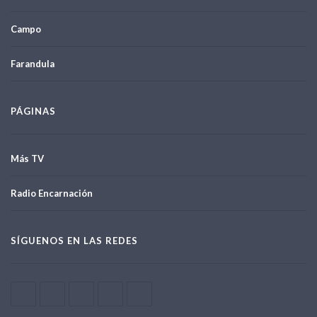
Campo
Farandula
PÁGINAS
Más TV
Radio Encarnación
SÍGUENOS EN LAS REDES