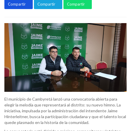
Compartir
Compartir
Compartir
El municipio de Cambyretá lanzó una convocatoria abierta para
elegir la melodía que representará al distrito: su nuevo himno. La
iniciativa, impulsada por la administración del intendente Jaime
Hinterleitner, busca la participación ciudadana y que el talento local
quede plasmado en la historia de la comunidad.