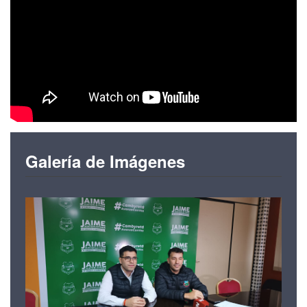
Galería de Imágenes