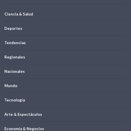
Ciencia & Salud
Deportes
Tendencias
Regionales
Nacionales
Mundo
Tecnología
Arte & Espectáculos
Economía & Negocios