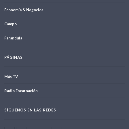
Economía & Negocios
Campo
Farandula
PÁGINAS
Más TV
Radio Encarnación
SÍGUENOS EN LAS REDES