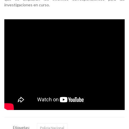
investigaciones en curso.
Etiquetas:
Policía Nacional