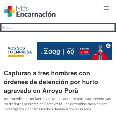
Toggl
navig
Capturan a tres hombres con
órdenes de detención por hurto
agravado en Arroyo Porã
os procedimientos fueron realizados durante patrullas preventivas
en distintos sectores de Cambyretá. Los detenidos también son
investigados por otros hechos denunciados en la zona.