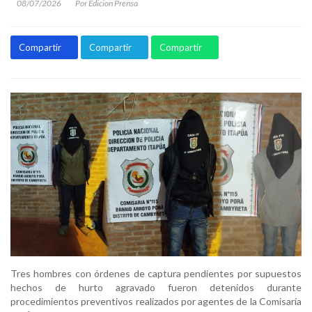
08/07/2026
Por Edicion Prensa
Compartir
Compartir
Compartir
Tres hombres con órdenes de captura pendientes por supuestos
hechos de hurto agravado fueron detenidos durante
procedimientos preventivos realizados por agentes de la Comisaría