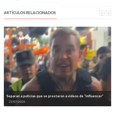
ARTÍCULOS RELACIONADOS
Separan a policías que se prestaron a videos de “influencer”
21/07/2026