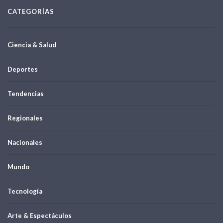
CATEGORÍAS
Ciencia & Salud
Deportes
Tendencias
Regionales
Nacionales
Mundo
Tecnología
Arte & Espectáculos