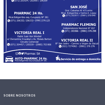
SOBRE NOSOTROS