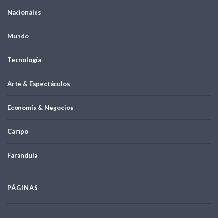
Nacionales
Mundo
Tecnología
Arte & Espectáculos
Economía & Negocios
Campo
Farandula
PÁGINAS