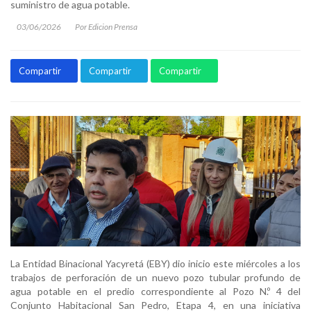
suministro de agua potable.
03/06/2026
Por Edicion Prensa
Compartir
Compartir
Compartir
La Entidad Binacional Yacyretá (EBY) dio inicio este miércoles a los
trabajos de perforación de un nuevo pozo tubular profundo de
agua potable en el predio correspondiente al Pozo N.º 4 del
Conjunto Habitacional San Pedro, Etapa 4, en una iniciativa