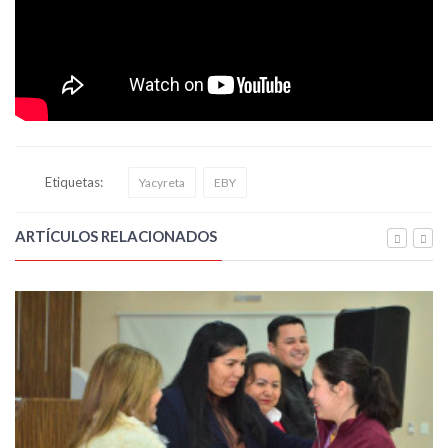
Etiquetas:
Yacyreta
EBY
ARTÍCULOS RELACIONADOS