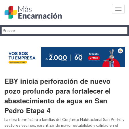
Toggl
navig
EBY inicia perforación de nuevo
pozo profundo para fortalecer el
abastecimiento de agua en San
Pedro Etapa 4
La obra beneficiará a familias del Conjunto Habitacional San Pedro y
sectores vecinos, garantizando mayor estabilidad y calidad en el