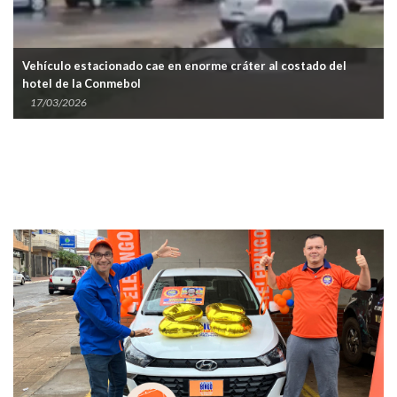
Vehículo estacionado cae en enorme cráter al costado del
hotel de la Conmebol
17/03/2026