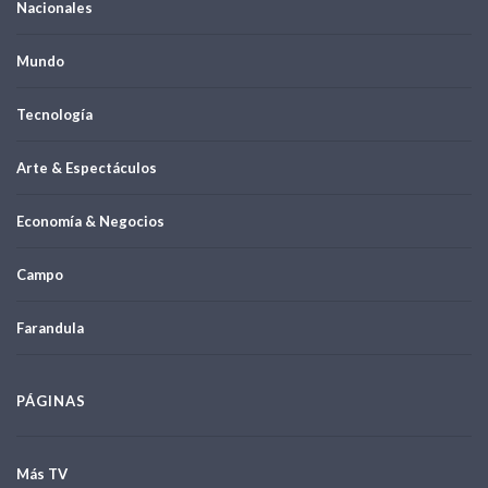
Nacionales
Mundo
Tecnología
Arte & Espectáculos
Economía & Negocios
Campo
Farandula
PÁGINAS
Más TV