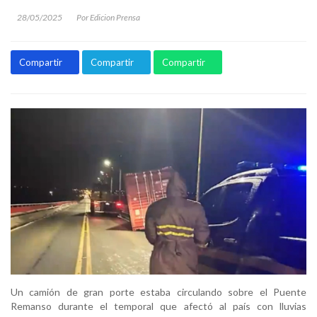
28/05/2025
Por Edicion Prensa
Compartir
Compartir
Compartir
Un camión de gran porte estaba circulando sobre el Puente
Remanso durante el temporal que afectó al país con lluvias