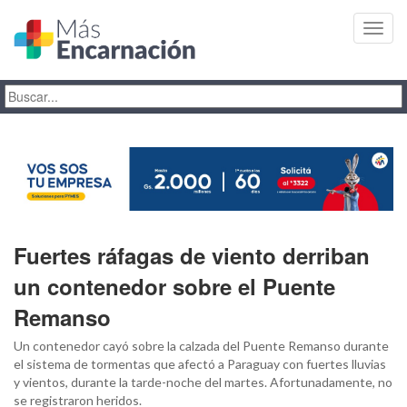
Toggl
navig
Fuertes ráfagas de viento derriban
un contenedor sobre el Puente
Remanso
Un contenedor cayó sobre la calzada del Puente Remanso durante
el sistema de tormentas que afectó a Paraguay con fuertes lluvias
y vientos, durante la tarde-noche del martes. Afortunadamente, no
se registraron heridos.