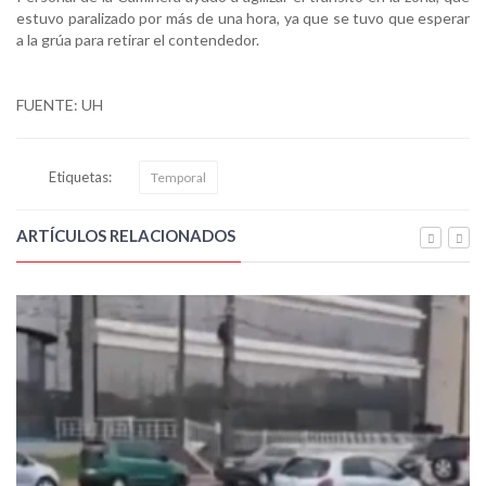
estuvo paralizado por más de una hora, ya que se tuvo que esperar
a la grúa para retirar el contendedor.
FUENTE: UH
Etiquetas:
Temporal
ARTÍCULOS RELACIONADOS