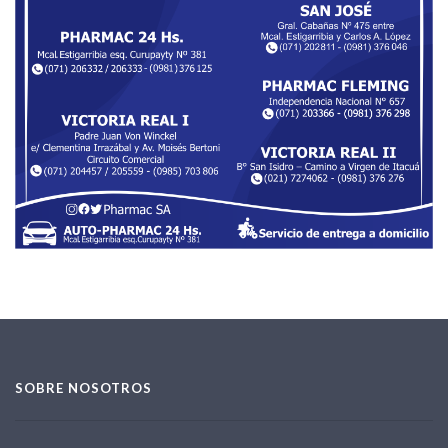
SOBRE NOSOTROS