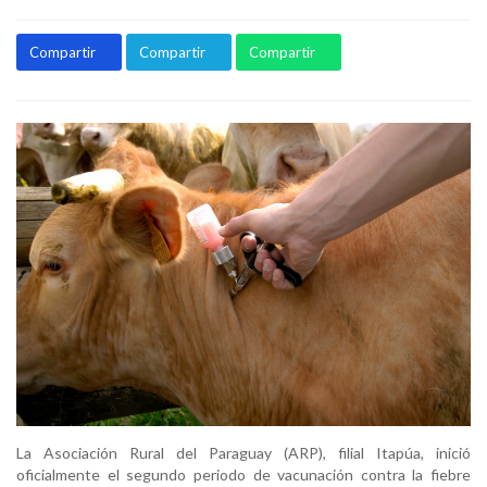
Compartir
Compartir
Compartir
La Asociación Rural del Paraguay (ARP), filial Itapúa, inició
oficialmente el segundo periodo de vacunación contra la fiebre