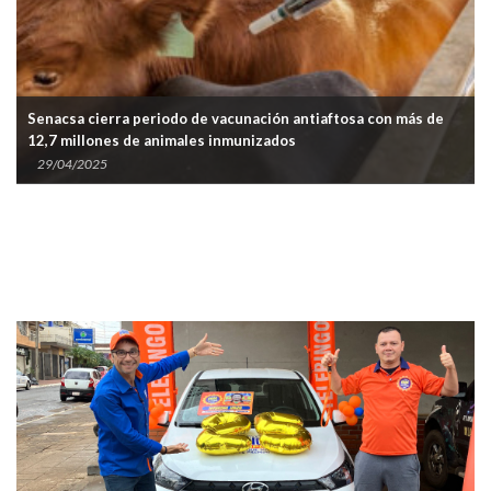
Senacsa cierra periodo de vacunación antiaftosa con más de
12,7 millones de animales inmunizados
29/04/2025