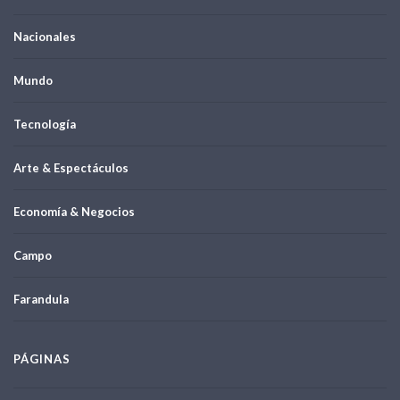
Nacionales
Mundo
Tecnología
Arte & Espectáculos
Economía & Negocios
Campo
Farandula
PÁGINAS