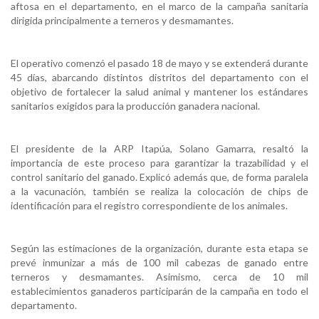
aftosa en el departamento, en el marco de la campaña sanitaria
dirigida principalmente a terneros y desmamantes.
El operativo comenzó el pasado 18 de mayo y se extenderá durante
45 días, abarcando distintos distritos del departamento con el
objetivo de fortalecer la salud animal y mantener los estándares
sanitarios exigidos para la producción ganadera nacional.
El presidente de la ARP Itapúa, Solano Gamarra, resaltó la
importancia de este proceso para garantizar la trazabilidad y el
control sanitario del ganado. Explicó además que, de forma paralela
a la vacunación, también se realiza la colocación de chips de
identificación para el registro correspondiente de los animales.
Según las estimaciones de la organización, durante esta etapa se
prevé inmunizar a más de 100 mil cabezas de ganado entre
terneros y desmamantes. Asimismo, cerca de 10 mil
establecimientos ganaderos participarán de la campaña en todo el
departamento.