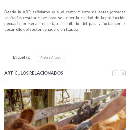
Desde la ARP señalaron que el cumplimiento de estas jornadas
sanitarias resulta clave para sostener la calidad de la producción
pecuaria, preservar el estatus sanitario del país y fortalecer el
desarrollo del sector ganadero en Itapúa.
Etiquetas:
Fiebre Aftosa
ARTÍCULOS RELACIONADOS