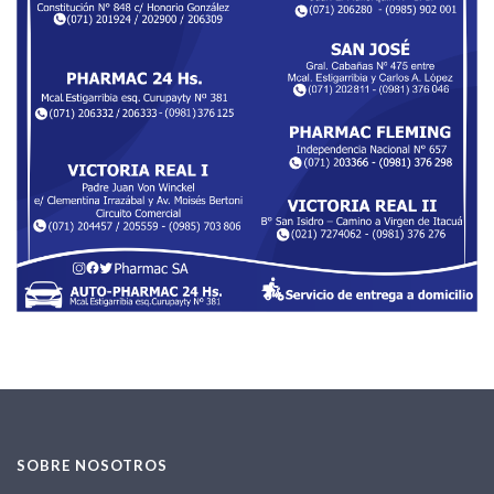
SOBRE NOSOTROS