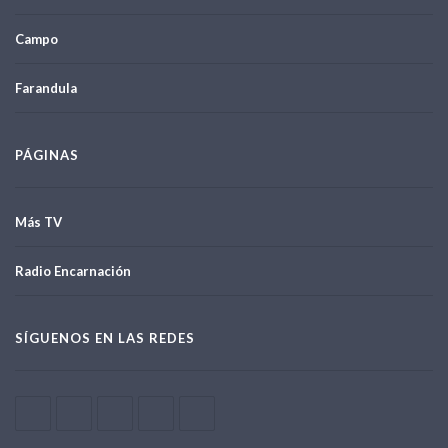
Campo
Farandula
PÁGINAS
Más TV
Radio Encarnación
SÍGUENOS EN LAS REDES