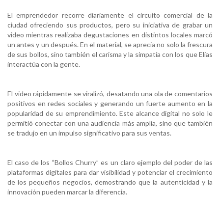
El emprendedor recorre diariamente el circuito comercial de la
ciudad ofreciendo sus productos, pero su iniciativa de grabar un
video mientras realizaba degustaciones en distintos locales marcó
un antes y un después. En el material, se aprecia no solo la frescura
de sus bollos, sino también el carisma y la simpatía con los que Elías
interactúa con la gente.
El video rápidamente se viralizó, desatando una ola de comentarios
positivos en redes sociales y generando un fuerte aumento en la
popularidad de su emprendimiento. Este alcance digital no solo le
permitió conectar con una audiencia más amplia, sino que también
se tradujo en un impulso significativo para sus ventas.
El caso de los “Bollos Churry” es un claro ejemplo del poder de las
plataformas digitales para dar visibilidad y potenciar el crecimiento
de los pequeños negocios, demostrando que la autenticidad y la
innovación pueden marcar la diferencia.