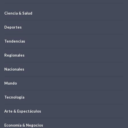
Ciencia & Salud
Deportes
Tendencias
Regionales
Nacionales
Mundo
Tecnología
Arte & Espectáculos
Economía & Negocios