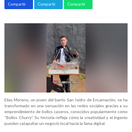
Compartir
Compartir
Compartir
Elías Moreno, un joven del barrio San Isidro de Encarnación, se ha
transformado en una sensación en las redes sociales gracias a su
emprendimiento de bollos caseros, conocidos popularmente como
“Bollos Churry”. Su historia refleja cómo la creatividad y el ingenio
pueden catapultar un negocio local hacia la fama digital.