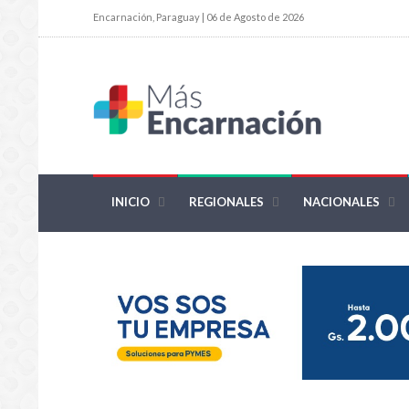
Encarnación, Paraguay | 06 de Agosto de 2026
INICIO
REGIONALES
NACIONALES