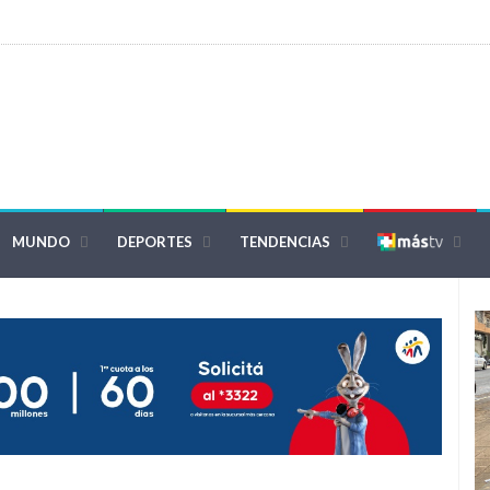
MUNDO
DEPORTES
TENDENCIAS