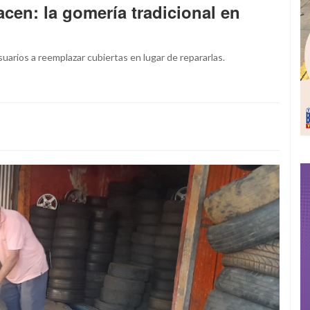
cen: la gomería tradicional en
suarios a reemplazar cubiertas en lugar de repararlas.