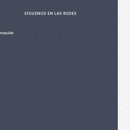
SÍGUENOS EN LAS REDES
rnación