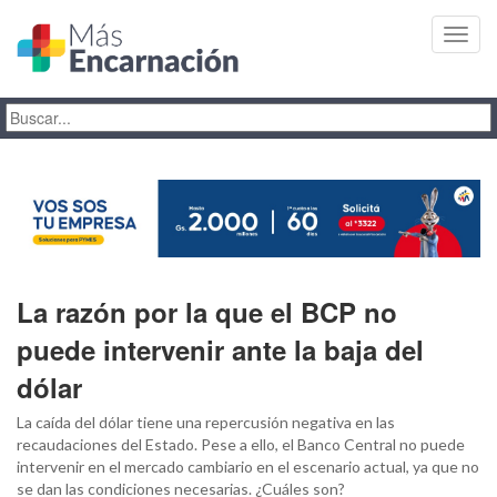
Toggl
navig
La razón por la que el BCP no
puede intervenir ante la baja del
dólar
La caída del dólar tiene una repercusión negativa en las
recaudaciones del Estado. Pese a ello, el Banco Central no puede
intervenir en el mercado cambiario en el escenario actual, ya que no
se dan las condiciones necesarias. ¿Cuáles son?