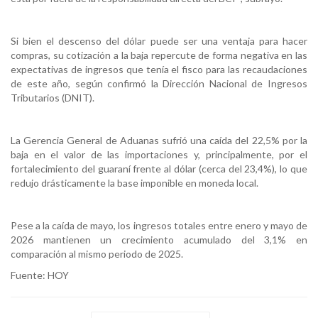
Si bien el descenso del dólar puede ser una ventaja para hacer
compras, su cotización a la baja repercute de forma negativa en las
expectativas de ingresos que tenía el fisco para las recaudaciones
de este año, según confirmó la Dirección Nacional de Ingresos
Tributarios (DNIT).
La Gerencia General de Aduanas sufrió una caída del 22,5% por la
baja en el valor de las importaciones y, principalmente, por el
fortalecimiento del guaraní frente al dólar (cerca del 23,4%), lo que
redujo drásticamente la base imponible en moneda local.
Pese a la caída de mayo, los ingresos totales entre enero y mayo de
2026 mantienen un crecimiento acumulado del 3,1% en
comparación al mismo periodo de 2025.
Fuente: HOY