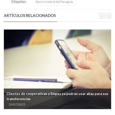
Etiquetas:
Banco Central del Paraguay
ARTÍCULOS RELACIONADOS
Clientes de cooperativas y Empes ya podrán usar alias para sus
transferencias
29/07/2025