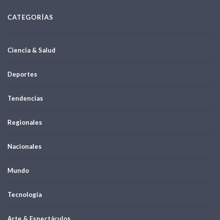
CATEGORÍAS
Ciencia & Salud
Deportes
Tendencias
Regionales
Nacionales
Mundo
Tecnología
Arte & Espectáculos