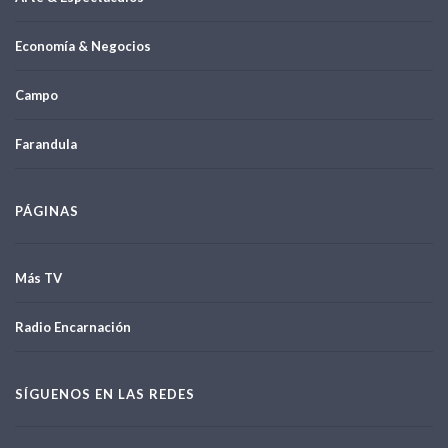
Economía & Negocios
Campo
Farandula
PÁGINAS
Más TV
Radio Encarnación
SÍGUENOS EN LAS REDES