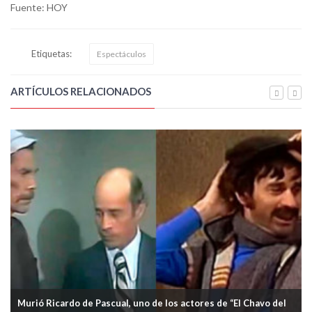
Fuente: HOY
Etiquetas:
Espectáculos
ARTÍCULOS RELACIONADOS
Murió Ricardo de Pascual, uno de los actores de “El Chavo del