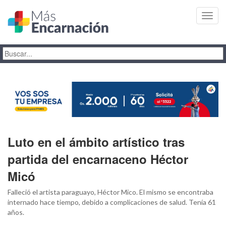
Toggl
navig
Luto en el ámbito artístico tras
partida del encarnaceno Héctor
Micó
Falleció el artista paraguayo, Héctor Mico. El mismo se encontraba
internado hace tiempo, debido a complicaciones de salud. Tenía 61
años.