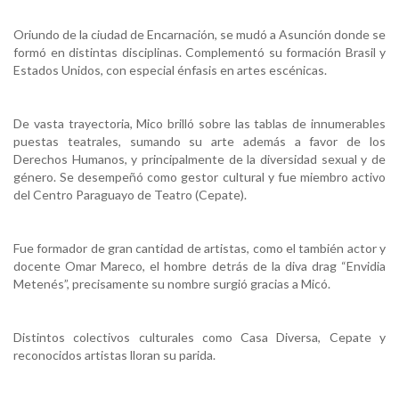
Oriundo de la ciudad de Encarnación, se mudó a Asunción donde se
formó en distintas disciplinas. Complementó su formación Brasil y
Estados Unidos, con especial énfasis en artes escénicas.
De vasta trayectoria, Mico brilló sobre las tablas de innumerables
puestas teatrales, sumando su arte además a favor de los
Derechos Humanos, y principalmente de la diversidad sexual y de
género. Se desempeñó como gestor cultural y fue miembro activo
del Centro Paraguayo de Teatro (Cepate).
Fue formador de gran cantidad de artistas, como el también actor y
docente Omar Mareco, el hombre detrás de la diva drag “Envidia
Metenés”, precisamente su nombre surgió gracias a Micó.
Distintos colectivos culturales como Casa Diversa, Cepate y
reconocidos artistas lloran su parida.