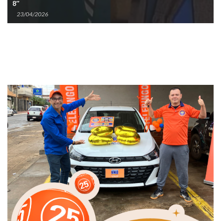
8″
23/04/2026