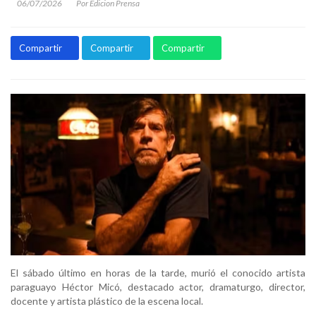
06/07/2026
Por Edicion Prensa
Compartir
Compartir
Compartir
El sábado último en horas de la tarde, murió el conocido artista
paraguayo Héctor Micó, destacado actor, dramaturgo, director,
docente y artista plástico de la escena local.