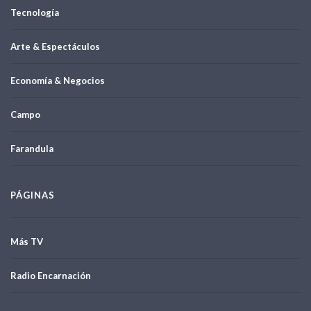
Tecnología
Arte & Espectáculos
Economía & Negocios
Campo
Farandula
PÁGINAS
Más TV
Radio Encarnación