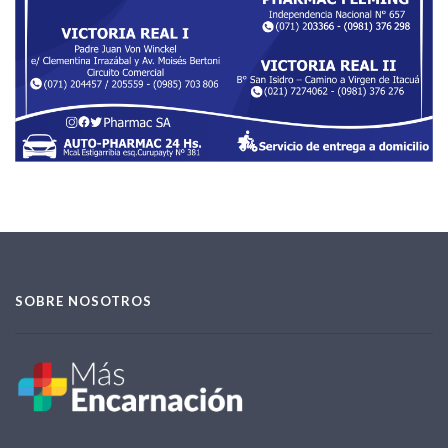
SOBRE NOSOTROS