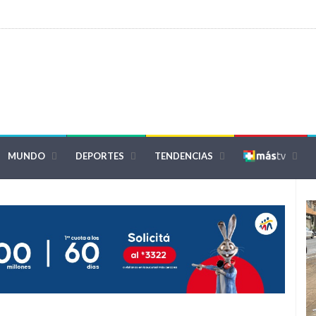
MUNDO
DEPORTES
TENDENCIAS