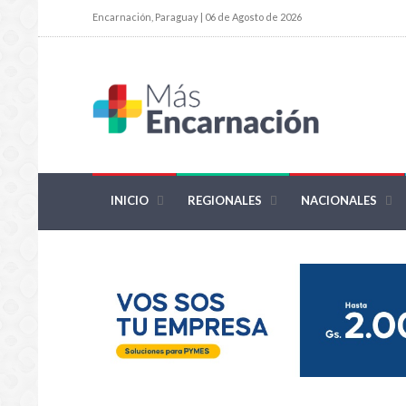
Encarnación, Paraguay | 06 de Agosto de 2026
INICIO
REGIONALES
NACIONALES