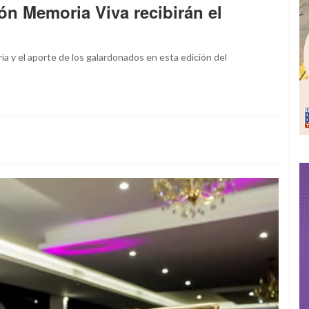
ón Memoria Viva recibirán el
ia y el aporte de los galardonados en esta edición del