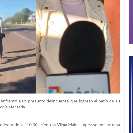
enfrentó a un presunto delincuente que ingresó al patio de su
ropia afectada.
rededor de las 10:30, mientras Vilma Mabel López se encontraba