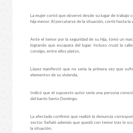
La mujer contó que observó desde su lugar de trabajo 
hija menor. Al percatarse de la situación, corrió hasta l
Ante el temor por la seguridad de su hija, tomó un mac
logrando que escapara del lugar. Incluso cruzó la cal
consigo, entre ellos platos.
López manifestó que no sería la primera vez que sufr
elementos de su vivienda.
Indicó que el supuesto autor sería una persona conoci
del barrio Santo Domingo.
La afectada confirmó que realizó la denuncia correspond
sector. Señaló además que quedó con temor tras lo ocur
la situación.