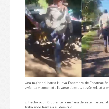
Una mujer del barrio Nueva Esperanza de Encarnación 
vivienda y comenzó a llevarse objetos, según relató la p
El hecho ocurrió durante la mañana de este martes, al
trabajando frente a su domicilio.