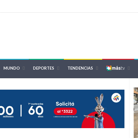
MUNDO
DEPORTES
TENDENCIAS