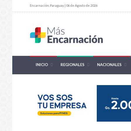
Encarnación, Paraguay | 06 de Agosto de 2026
INICIO
REGIONALES
NACIONALES