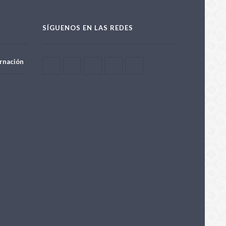
SÍGUENOS EN LAS REDES
rnación