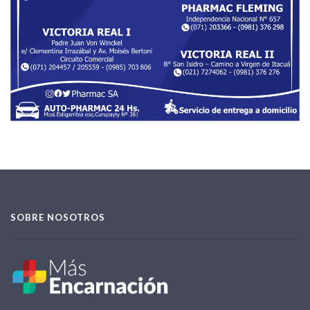
SOBRE NOSOTROS