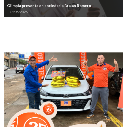
Olimpia presenta en sociedad a Braian Romero
18/06/2026