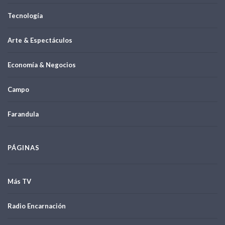
Tecnología
Arte & Espectáculos
Economía & Negocios
Campo
Farandula
PÁGINAS
Más TV
Radio Encarnación