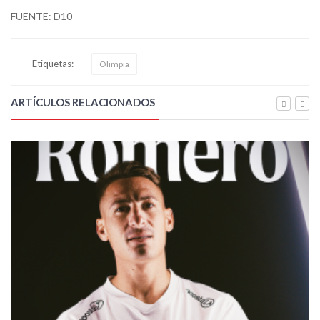
FUENTE: D10
Etiquetas:
Olimpia
ARTÍCULOS RELACIONADOS