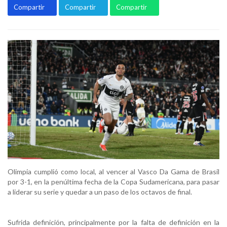
Compartir
Compartir
Compartir
Olimpia cumplió como local, al vencer al Vasco Da Gama de Brasil
por 3-1, en la penúltima fecha de la Copa Sudamericana, para pasar
a liderar su serie y quedar a un paso de los octavos de final.
Sufrida definición, principalmente por la falta de definición en la