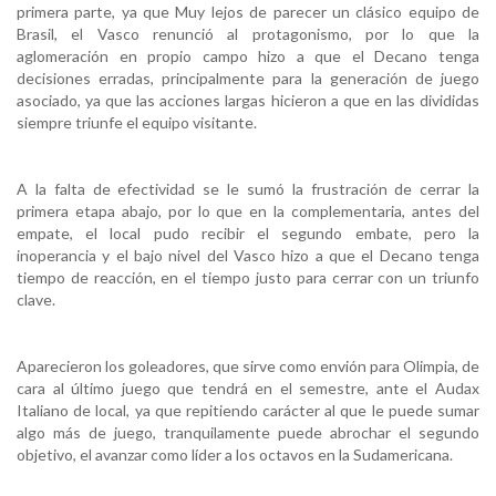
primera parte, ya que Muy lejos de parecer un clásico equipo de
Brasil, el Vasco renunció al protagonismo, por lo que la
aglomeración en propio campo hizo a que el Decano tenga
decisiones erradas, principalmente para la generación de juego
asociado, ya que las acciones largas hicieron a que en las divididas
siempre triunfe el equipo visitante.
A la falta de efectividad se le sumó la frustración de cerrar la
primera etapa abajo, por lo que en la complementaria, antes del
empate, el local pudo recibir el segundo embate, pero la
inoperancia y el bajo nivel del Vasco hizo a que el Decano tenga
tiempo de reacción, en el tiempo justo para cerrar con un triunfo
clave.
Aparecieron los goleadores, que sirve como envión para Olimpia, de
cara al último juego que tendrá en el semestre, ante el Audax
Italiano de local, ya que repitiendo carácter al que le puede sumar
algo más de juego, tranquilamente puede abrochar el segundo
objetivo, el avanzar como líder a los octavos en la Sudamericana.