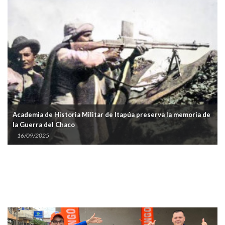
Academia de Historia Militar de Itapúa preserva la memoria de
la Guerra del Chaco
16/09/2025