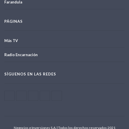
Farandula
PÁGINAS
Más TV
Radio Encarnación
SÍGUENOS EN LAS REDES
Negocios e Inversiones S.A.| Todos los derechos reservados 2021