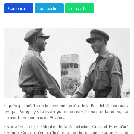
Compartir
Compartir
Compartir
El principal mérito de la conmemoración de la Paz del Chaco radica
en que Paraguay y Bolivia lograron construir una paz duradera, que
se mantiene por más de 90 años.
Esto afirma el presidente de la Asociación Cultural Mandu’arã,
Enrique Cosp, quien calificó este periodo como superior al de