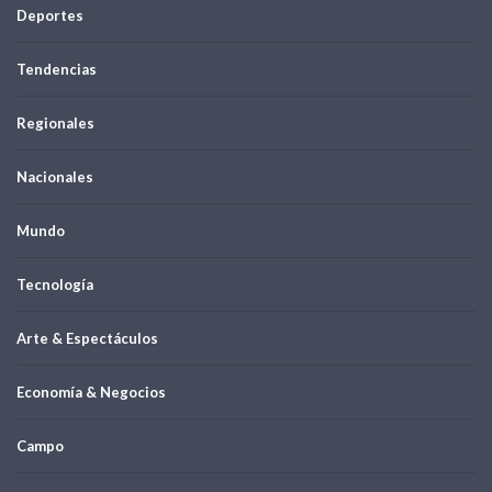
Deportes
Tendencias
Regionales
Nacionales
Mundo
Tecnología
Arte & Espectáculos
Economía & Negocios
Campo