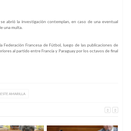
s se abrió la investigación contemplan, en caso de una eventual
de una multa.
 la Federación Francesa de Fútbol, luego de las publicaciones de
riores al partido entre Francia y Paraguay por los octavos de final
LESTE AMARILLA