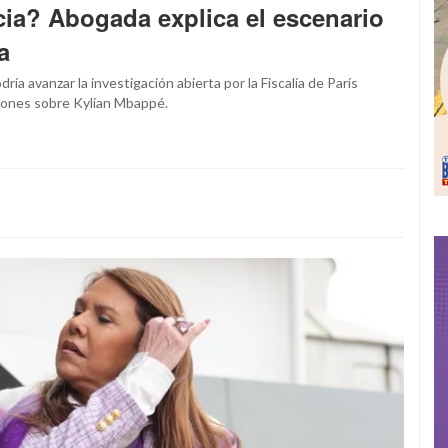
ia? Abogada explica el escenario
a
a avanzar la investigación abierta por la Fiscalía de París
ciones sobre Kylian Mbappé.