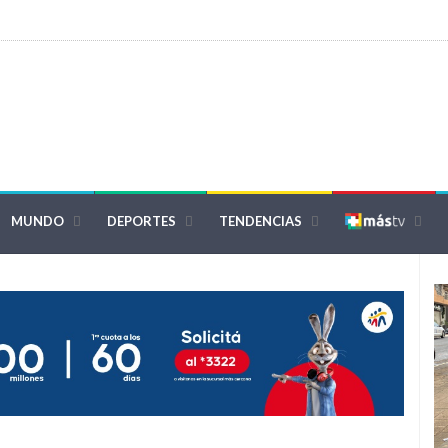
MUNDO
DEPORTES
TENDENCIAS