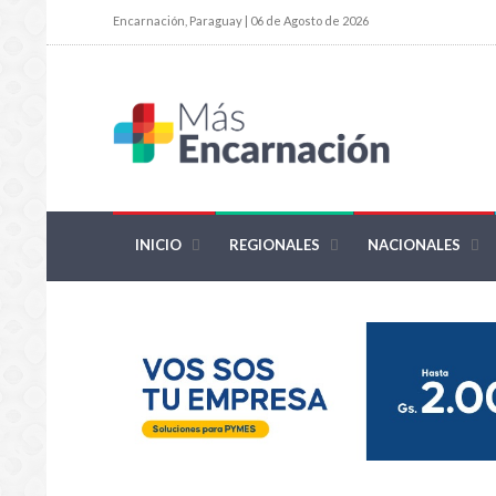
Encarnación, Paraguay | 06 de Agosto de 2026
INICIO
REGIONALES
NACIONALES