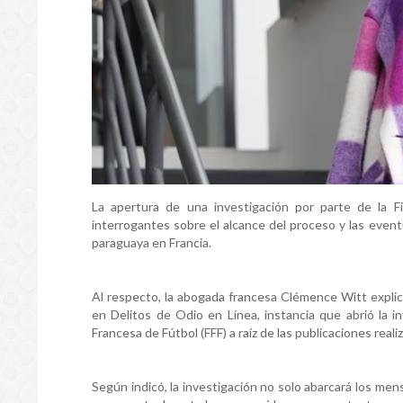
La apertura de una investigación por parte de la Fi
interrogantes sobre el alcance del proceso y las event
paraguaya en Francia.
Al respecto, la abogada francesa Clémence Witt explicó
en Delitos de Odio en Línea, instancia que abrió la i
Francesa de Fútbol (FFF) a raíz de las publicaciones real
Según indicó, la investigación no solo abarcará los me