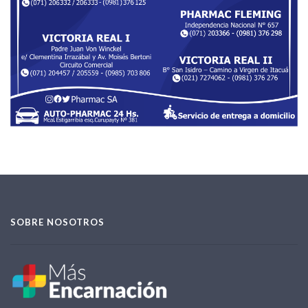
SOBRE NOSOTROS