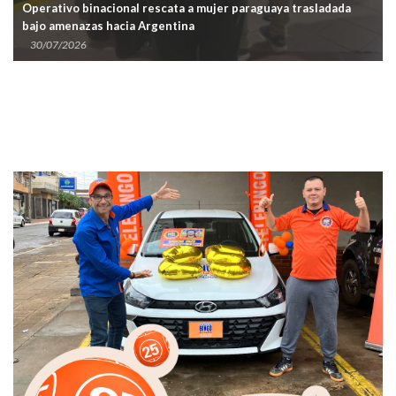
Operativo binacional rescata a mujer paraguaya trasladada
bajo amenazas hacia Argentina
30/07/2026