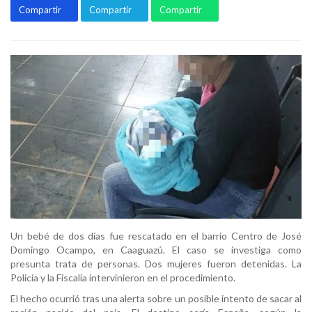
Compartir
Compartir
Compartir
Un bebé de dos días fue rescatado en el barrio Centro de José
Domingo Ocampo, en Caaguazú. El caso se investiga como
presunta trata de personas. Dos mujeres fueron detenidas. La
Policía y la Fiscalía intervinieron en el procedimiento.
El hecho ocurrió tras una alerta sobre un posible intento de sacar al