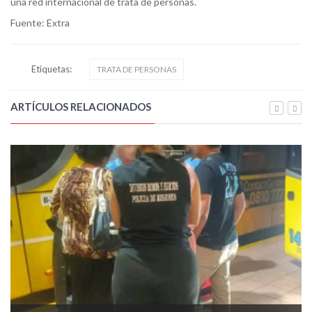
una red internacional de trata de personas.
Fuente: Extra
Etiquetas:
TRATA DE PERSONAS
ARTÍCULOS RELACIONADOS