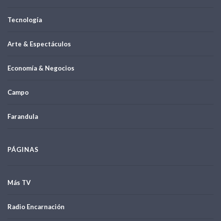
Tecnología
Arte & Espectáculos
Economía & Negocios
Campo
Farandula
PÁGINAS
Más TV
Radio Encarnación