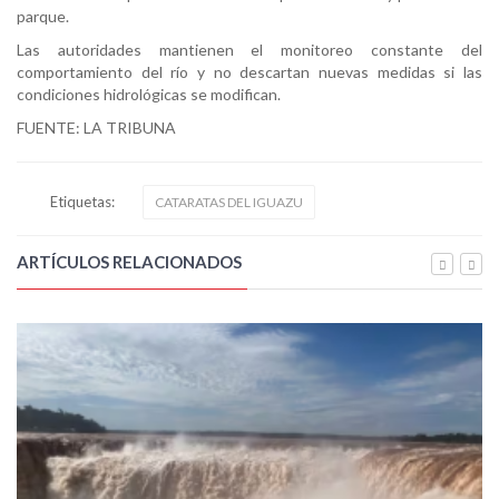
parque.
Las autoridades mantienen el monitoreo constante del
comportamiento del río y no descartan nuevas medidas si las
condiciones hidrológicas se modifican.
FUENTE: LA TRIBUNA
Etiquetas:
CATARATAS DEL IGUAZU
ARTÍCULOS RELACIONADOS