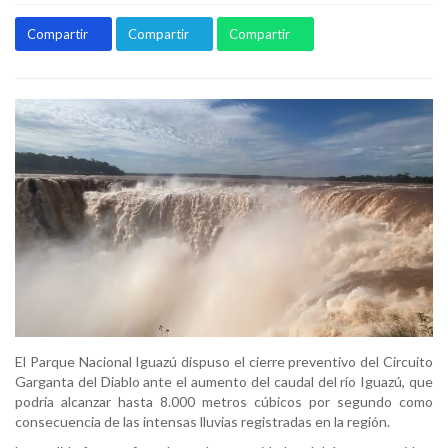
Compartir
Compartir
Compartir
El Parque Nacional Iguazú dispuso el cierre preventivo del Circuito
Garganta del Diablo ante el aumento del caudal del río Iguazú, que
podría alcanzar hasta 8.000 metros cúbicos por segundo como
consecuencia de las intensas lluvias registradas en la región.