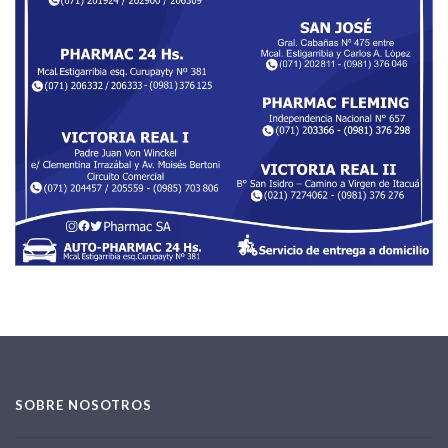
SOBRE NOSOTROS