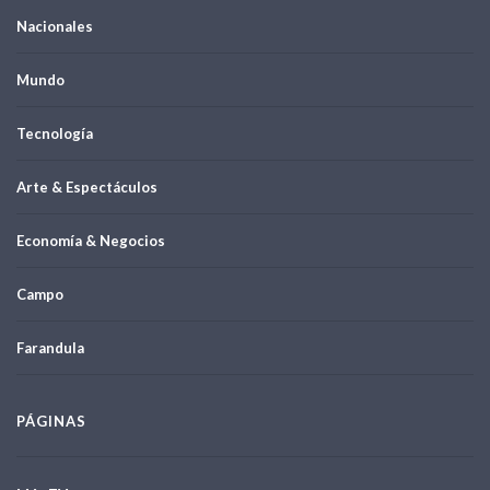
Nacionales
Mundo
Tecnología
Arte & Espectáculos
Economía & Negocios
Campo
Farandula
PÁGINAS