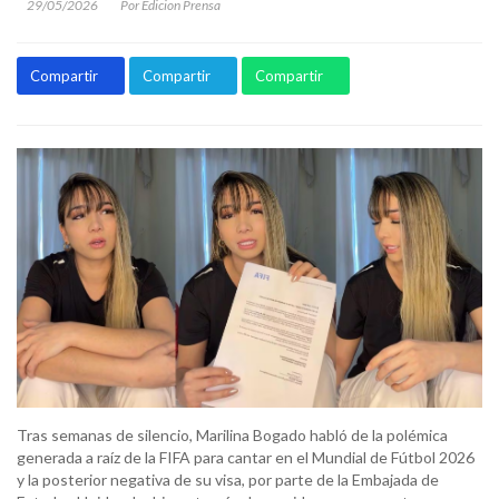
29/05/2026
Por Edicion Prensa
Compartir
Compartir
Compartir
Tras semanas de silencio, Marilina Bogado habló de la polémica
generada a raíz de la FIFA para cantar en el Mundial de Fútbol 2026
y la posterior negativa de su visa, por parte de la Embajada de