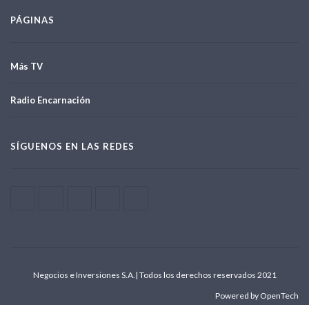
PÁGINAS
Más TV
Radio Encarnación
SÍGUENOS EN LAS REDES
Negocios e Inversiones S.A.| Todos los derechos reservados 2021
Powered by OpenTech