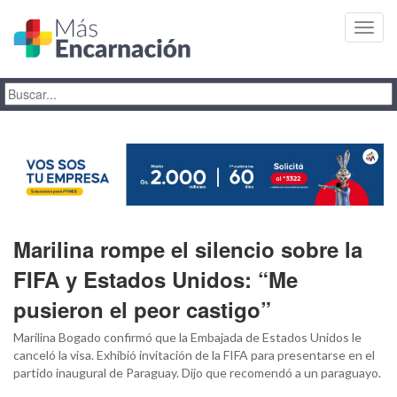
Toggl
navig
Marilina rompe el silencio sobre la
FIFA y Estados Unidos: “Me
pusieron el peor castigo”
Marilina Bogado confirmó que la Embajada de Estados Unidos le
canceló la visa. Exhibió invitación de la FIFA para presentarse en el
partido inaugural de Paraguay. Dijo que recomendó a un paraguayo.