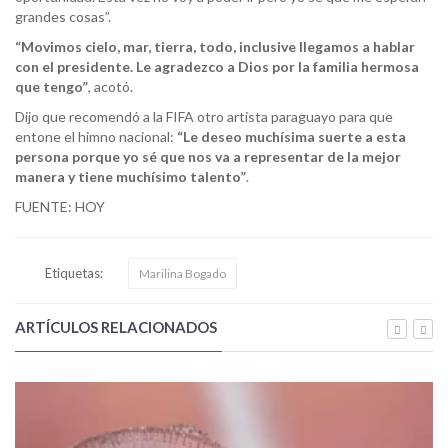
grandes cosas”.
“Movimos cielo, mar, tierra, todo, inclusive llegamos a hablar
con el presidente. Le agradezco a Dios por la familia hermosa
que tengo”
, acotó.
Dijo que recomendó a la FIFA otro artista paraguayo para que
entone el himno nacional:
“Le deseo muchísima suerte a esta
persona porque yo sé que nos va a representar de la mejor
manera y tiene muchísimo talento”
.
FUENTE: HOY
Etiquetas:
Marilina Bogado
ARTÍCULOS RELACIONADOS