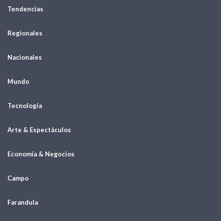
Tendencias
Regionales
Nacionales
Mundo
Tecnología
Arte & Espectáculos
Economía & Negocios
Campo
Farandula