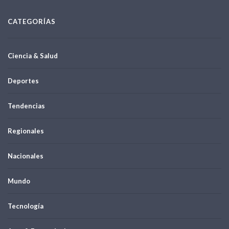
CATEGORÍAS
Ciencia & Salud
Deportes
Tendencias
Regionales
Nacionales
Mundo
Tecnología