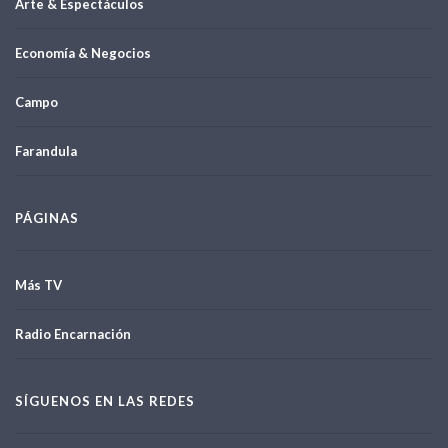
Arte & Espectáculos
Economía & Negocios
Campo
Farandula
PÁGINAS
Más TV
Radio Encarnación
SÍGUENOS EN LAS REDES