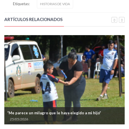
Etiquetas:
HISTORIAS DE VIDA
ARTÍCULOS RELACIONADOS
“Me parece un milagro que le haya elegido a mi hijo”
25/05/2026