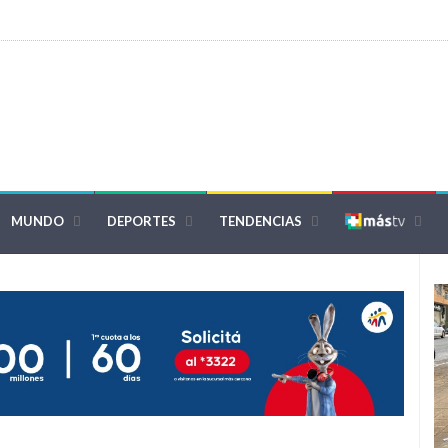
MUNDO
DEPORTES
TENDENCIAS