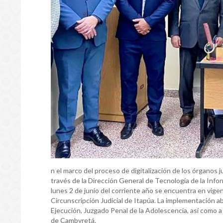
n el marco del proceso de digitalización de los órganos j
través de la Dirección General de Tecnología de la Inf
lunes 2 de junio del corriente año se encuentra en vigen
Circunscripción Judicial de Itapúa. La implementación a
Ejecución, Juzgado Penal de la Adolescencia, así como 
de Cambyretá.