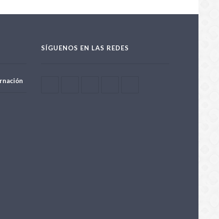
SÍGUENOS EN LAS REDES
rnación