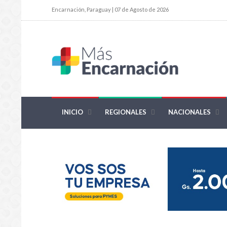
Encarnación, Paraguay | 07 de Agosto de 2026
INICIO
REGIONALES
NACIONALES